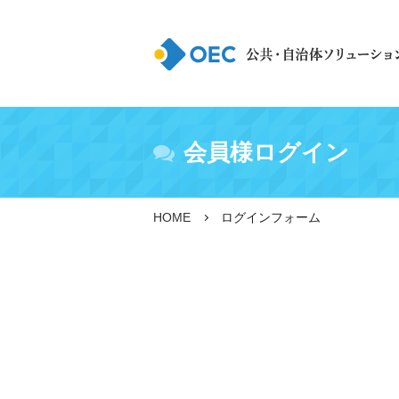
会員様ログイン
HOME
ログインフォーム