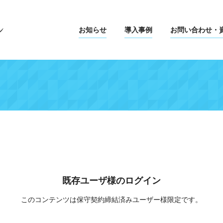
お知らせ
導入事例
お問い合わせ・
既存ユーザ様のログイン
このコンテンツは保守契約締結済みユーザー様限定です。