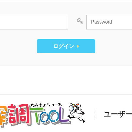
ログイン
ユーザ