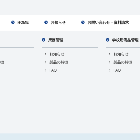
HOME
お知らせ
お問い合わせ・資料請求
庶務管理
学校用備品管理
せ
お知らせ
お知らせ
特徴
製品の特徴
製品の特徴
FAQ
FAQ