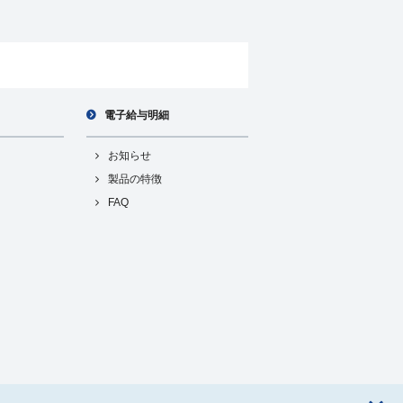
電子給与明細
お知らせ
製品の特徴
FAQ