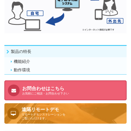
製品の特長
機能紹介
動作環境
お問合わせはこちら
お気軽にご相談・お問合わせ下さい
遠隔リモートデモ
リモートデモンストレーションを
ご覧いただけます。