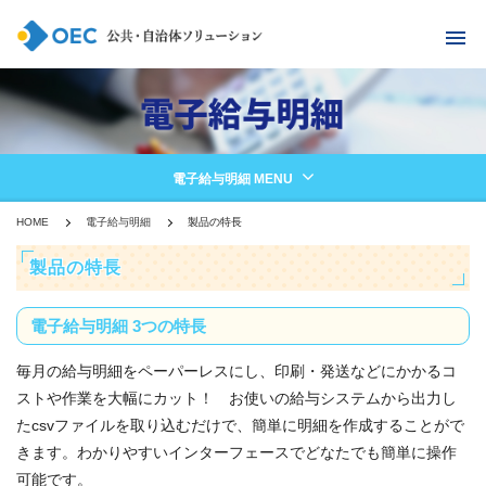
電子給与明細 MENU
HOME
電子給与明細
製品の特長
製品の特長
電子給与明細 3つの特長
毎月の給与明細をペーパーレスにし、印刷・発送などにかかるコ
ストや作業を大幅にカット！ お使いの給与システムから出力し
たcsvファイルを取り込むだけで、簡単に明細を作成することがで
きます。わかりやすいインターフェースでどなたでも簡単に操作
可能です。