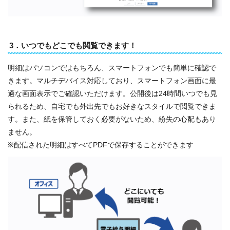
3．いつでもどこでも閲覧できます！
明細はパソコンではもちろん、スマートフォンでも簡単に確認で
きます。マルチデバイス対応しており、スマートフォン画面に最
適な画面表示でご確認いただけます。公開後は24時間いつでも見
られるため、自宅でも外出先でもお好きなスタイルで閲覧できま
す。また、紙を保管しておく必要がないため、紛失の心配もあり
ません。
※配信された明細はすべてPDFで保存することができます