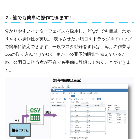
2．誰でも簡単に操作できます！
分かりやすいインターフェイスを採用し、どなたでも簡単・わか
りやすい操作性を実現。 表示させたい項目をドラッグ＆ドロップ
で簡単に設定できます。一度マスタ登録をすれば、毎月の作業は
csvの取り込みだけでOK。また、公開予約機能も備えているた
め、公開日に担当者が不在でも事前に登録しておくことができま
す。