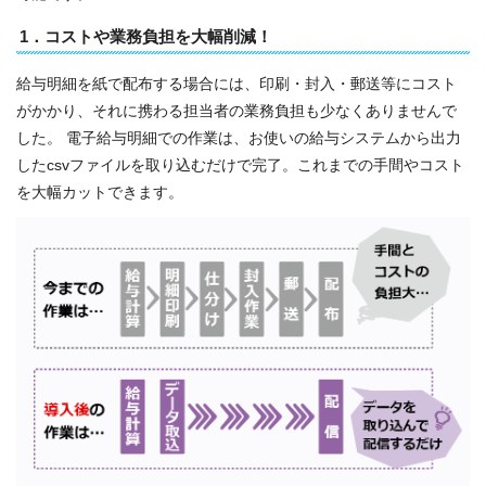
1．コストや業務負担を大幅削減！
給与明細を紙で配布する場合には、印刷・封入・郵送等にコスト
がかかり、それに携わる担当者の業務負担も少なくありませんで
した。 電子給与明細での作業は、お使いの給与システムから出力
したcsvファイルを取り込むだけで完了。これまでの手間やコスト
を大幅カットできます。